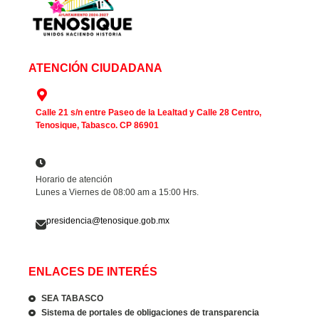
ATENCIÓN CIUDADANA
Calle 21 s/n entre Paseo de la Lealtad y Calle 28 Centro,
Tenosique, Tabasco. CP 86901
Horario de atención
Lunes a Viernes de 08:00 am a 15:00 Hrs.
presidencia@tenosique.gob.mx
ENLACES DE INTERÉS
SEA TABASCO
Sistema de portales de obligaciones de transparencia