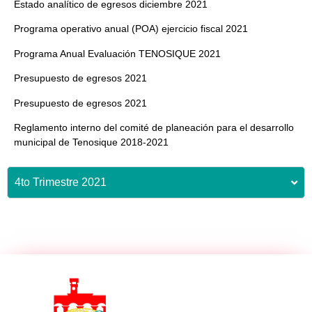
Estado analítico de egresos diciembre 2021
Programa operativo anual (POA) ejercicio fiscal 2021
Programa Anual Evaluación TENOSIQUE 2021
Presupuesto de egresos 2021
Presupuesto de egresos 2021
Reglamento interno del comité de planeación para el desarrollo
municipal de Tenosique 2018-2021
4to Trimestre 2021