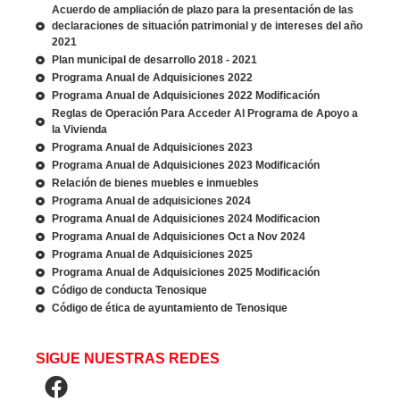
Acuerdo de ampliación de plazo para la presentación de las
declaraciones de situación patrimonial y de intereses del año
2021
Plan municipal de desarrollo 2018 - 2021
Programa Anual de Adquisiciones 2022
Programa Anual de Adquisiciones 2022 Modificación
Reglas de Operación Para Acceder Al Programa de Apoyo a
la Vivienda
Programa Anual de Adquisiciones 2023
Programa Anual de Adquisiciones 2023 Modificación
Relación de bienes muebles e inmuebles
Programa Anual de adquisiciones 2024
Programa Anual de Adquisiciones 2024 Modificacion
Programa Anual de Adquisiciones Oct a Nov 2024
Programa Anual de Adquisiciones 2025
Programa Anual de Adquisiciones 2025 Modificación
Código de conducta Tenosique
Código de ética de ayuntamiento de Tenosique
SIGUE NUESTRAS REDES