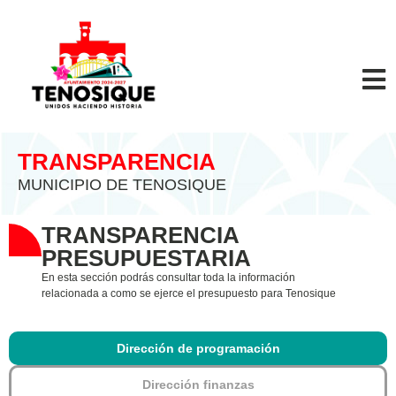
TRANSPARENCIA
MUNICIPIO DE TENOSIQUE
TRANSPARENCIA
PRESUPUESTARIA
En esta sección podrás consultar toda la información
relacionada a como se ejerce el presupuesto para Tenosique
Dirección de programación
Dirección finanzas