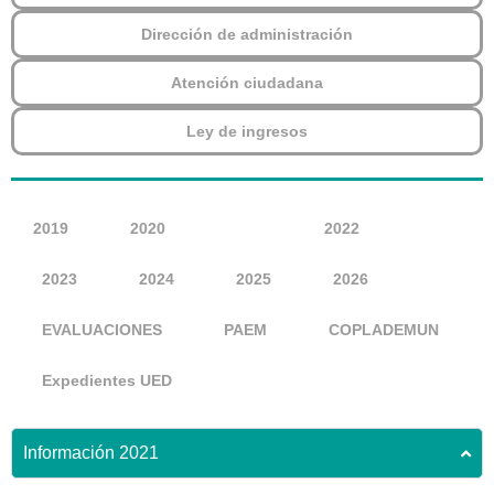
Dirección de administración
Atención ciudadana
Ley de ingresos
2019
2020
2021
2022
2023
2024
2025
2026
EVALUACIONES
PAEM
COPLADEMUN
Expedientes UED
Información 2021