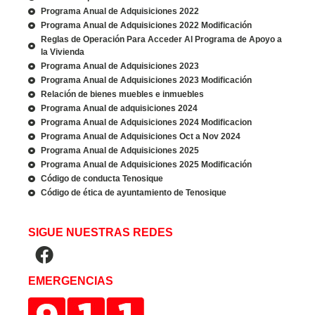
Programa Anual de Adquisiciones 2022
Programa Anual de Adquisiciones 2022 Modificación
Reglas de Operación Para Acceder Al Programa de Apoyo a
la Vivienda
Programa Anual de Adquisiciones 2023
Programa Anual de Adquisiciones 2023 Modificación
Relación de bienes muebles e inmuebles
Programa Anual de adquisiciones 2024
Programa Anual de Adquisiciones 2024 Modificacion
Programa Anual de Adquisiciones Oct a Nov 2024
Programa Anual de Adquisiciones 2025
Programa Anual de Adquisiciones 2025 Modificación
Código de conducta Tenosique
Código de ética de ayuntamiento de Tenosique
SIGUE NUESTRAS REDES
EMERGENCIAS