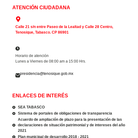
ATENCIÓN CIUDADANA
Calle 21 s/n entre Paseo de la Lealtad y Calle 28 Centro,
Tenosique, Tabasco. CP 86901
Horario de atención
Lunes a Viernes de 08:00 am a 15:00 Hrs.
presidencia@tenosique.gob.mx
ENLACES DE INTERÉS
SEA TABASCO
Sistema de portales de obligaciones de transparencia
Acuerdo de ampliación de plazo para la presentación de las
declaraciones de situación patrimonial y de intereses del año
2021
Plan municipal de desarrollo 2018 - 2021