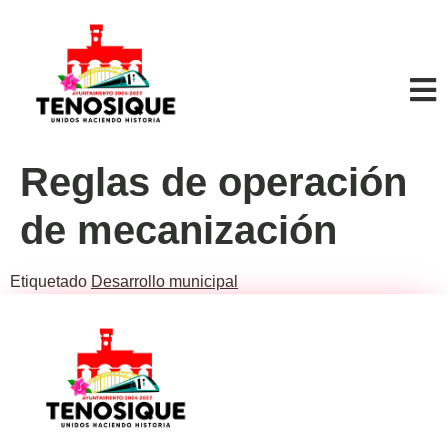
Reglas de operación
de mecanización
Etiquetado
Desarrollo municipal