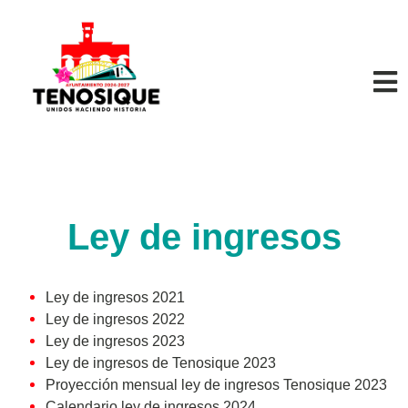
Ley de ingresos
Ley de ingresos 2021
Ley de ingresos 2022
Ley de ingresos 2023
Ley de ingresos de Tenosique 2023
Proyección mensual ley de ingresos Tenosique 2023
Calendario ley de ingresos 2024