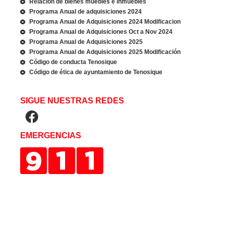
Relación de bienes muebles e inmuebles
Programa Anual de adquisiciones 2024
Programa Anual de Adquisiciones 2024 Modificacion
Programa Anual de Adquisiciones Oct a Nov 2024
Programa Anual de Adquisiciones 2025
Programa Anual de Adquisiciones 2025 Modificación
Código de conducta Tenosique
Código de ética de ayuntamiento de Tenosique
SIGUE NUESTRAS REDES
EMERGENCIAS