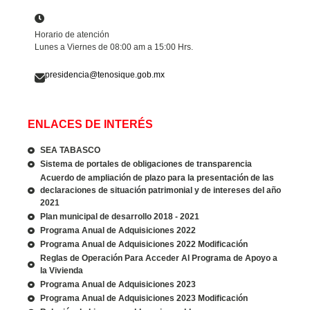
Horario de atención
Lunes a Viernes de 08:00 am a 15:00 Hrs.
presidencia@tenosique.gob.mx
ENLACES DE INTERÉS
SEA TABASCO
Sistema de portales de obligaciones de transparencia
Acuerdo de ampliación de plazo para la presentación de las
declaraciones de situación patrimonial y de intereses del año
2021
Plan municipal de desarrollo 2018 - 2021
Programa Anual de Adquisiciones 2022
Programa Anual de Adquisiciones 2022 Modificación
Reglas de Operación Para Acceder Al Programa de Apoyo a
la Vivienda
Programa Anual de Adquisiciones 2023
Programa Anual de Adquisiciones 2023 Modificación