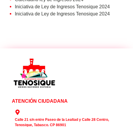
Iniciativa de Ley de Ingresos Tenosique 2024
Iniciativa de Ley de Ingresos Tenosique 2024
ATENCIÓN CIUDADANA
Calle 21 s/n entre Paseo de la Lealtad y Calle 28 Centro,
Tenosique, Tabasco. CP 86901