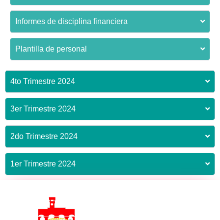
Informes de disciplina financiera
Plantilla de personal
4to Trimestre 2024
3er Trimestre 2024
2do Trimestre 2024
1er Trimestre 2024