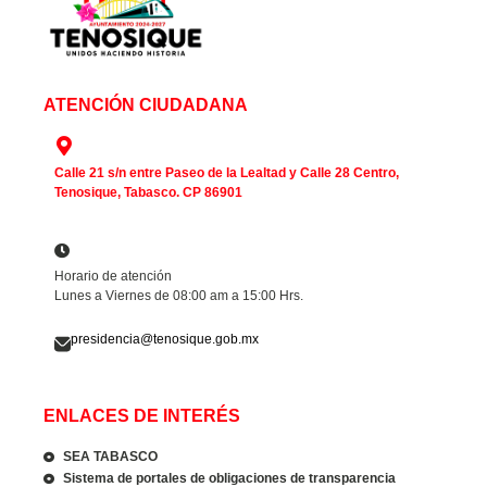
ATENCIÓN CIUDADANA
Calle 21 s/n entre Paseo de la Lealtad y Calle 28 Centro,
Tenosique, Tabasco. CP 86901
Horario de atención
Lunes a Viernes de 08:00 am a 15:00 Hrs.
presidencia@tenosique.gob.mx
ENLACES DE INTERÉS
SEA TABASCO
Sistema de portales de obligaciones de transparencia