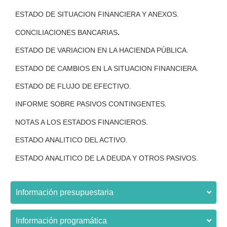
ESTADO DE SITUACION FINANCIERA Y ANEXOS.
CONCILIACIONES BANCARIAS
.
ESTADO DE VARIACION EN LA HACIENDA PÚBLICA.
ESTADO DE CAMBIOS EN LA SITUACION FINANCIERA.
ESTADO DE FLUJO DE EFECTIVO.
INFORME SOBRE PASIVOS CONTINGENTES.
NOTAS A LOS ESTADOS FINANCIEROS.
ESTADO ANALITICO DEL ACTIVO.
ESTADO ANALITICO DE LA DEUDA Y OTROS PASIVOS.
Información presupuestaria
Información programática