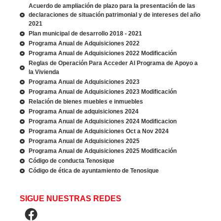
Acuerdo de ampliación de plazo para la presentación de las
declaraciones de situación patrimonial y de intereses del año
2021
Plan municipal de desarrollo 2018 - 2021
Programa Anual de Adquisiciones 2022
Programa Anual de Adquisiciones 2022 Modificación
Reglas de Operación Para Acceder Al Programa de Apoyo a
la Vivienda
Programa Anual de Adquisiciones 2023
Programa Anual de Adquisiciones 2023 Modificación
Relación de bienes muebles e inmuebles
Programa Anual de adquisiciones 2024
Programa Anual de Adquisiciones 2024 Modificacion
Programa Anual de Adquisiciones Oct a Nov 2024
Programa Anual de Adquisiciones 2025
Programa Anual de Adquisiciones 2025 Modificación
Código de conducta Tenosique
Código de ética de ayuntamiento de Tenosique
SIGUE NUESTRAS REDES