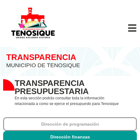
TRANSPARENCIA
MUNICIPIO DE TENOSIQUE
TRANSPARENCIA
PRESUPUESTARIA
En esta sección podrás consultar toda la información
relacionada a como se ejerce el presupuesto para Tenosique
Dirección de programación
Dirección finanzas