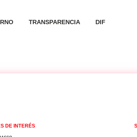
ERNO
TRANSPARENCIA
DIF
S DE INTERÉS