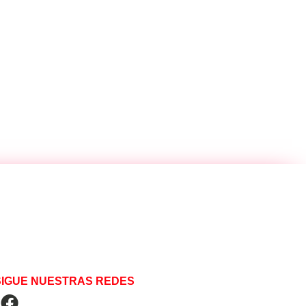
SIGUE NUESTRAS REDES