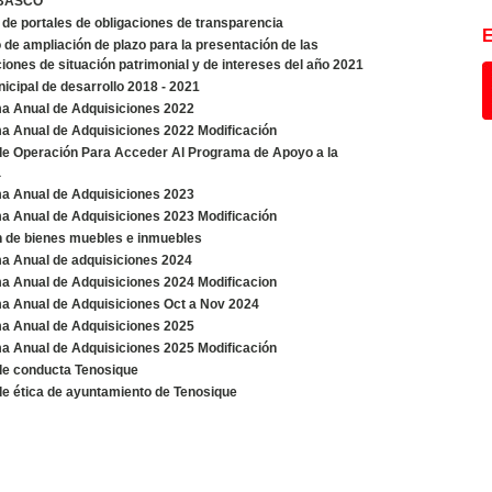
BASCO
de portales de obligaciones de transparencia
de ampliación de plazo para la presentación de las
iones de situación patrimonial y de intereses del año 2021
icipal de desarrollo 2018 - 2021
a Anual de Adquisiciones 2022
a Anual de Adquisiciones 2022 Modificación
de Operación Para Acceder Al Programa de Apoyo a la
a
a Anual de Adquisiciones 2023
a Anual de Adquisiciones 2023 Modificación
n de bienes muebles e inmuebles
a Anual de adquisiciones 2024
a Anual de Adquisiciones 2024 Modificacion
a Anual de Adquisiciones Oct a Nov 2024
a Anual de Adquisiciones 2025
a Anual de Adquisiciones 2025 Modificación
de conducta Tenosique
e ética de ayuntamiento de Tenosique