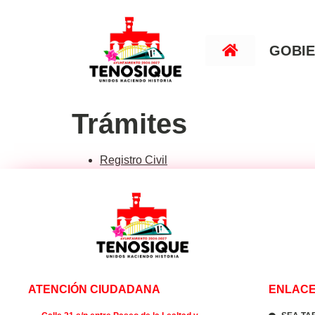
GOBI
Trámites
Registro Civil
ATENCIÓN CIUDADANA
ENLACE