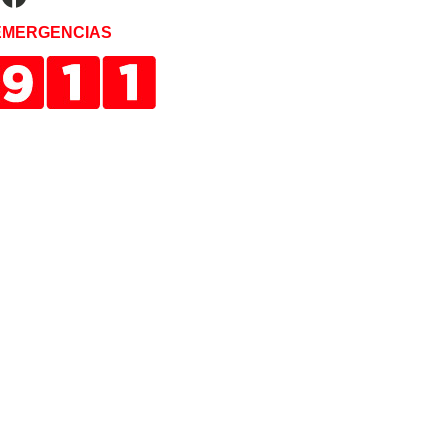
EMERGENCIAS