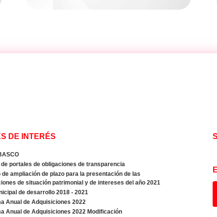
S DE INTERÉS
BASCO
de portales de obligaciones de transparencia
de ampliación de plazo para la presentación de las
iones de situación patrimonial y de intereses del año 2021
icipal de desarrollo 2018 - 2021
a Anual de Adquisiciones 2022
a Anual de Adquisiciones 2022 Modificación