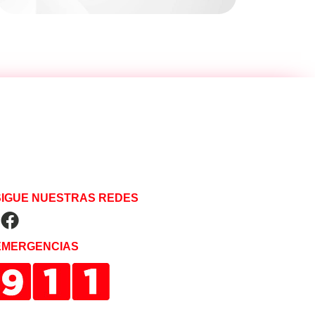
SIGUE NUESTRAS REDES
EMERGENCIAS