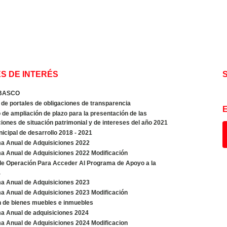
S DE INTERÉS
BASCO
de portales de obligaciones de transparencia
de ampliación de plazo para la presentación de las
iones de situación patrimonial y de intereses del año 2021
icipal de desarrollo 2018 - 2021
a Anual de Adquisiciones 2022
a Anual de Adquisiciones 2022 Modificación
de Operación Para Acceder Al Programa de Apoyo a la
a
a Anual de Adquisiciones 2023
a Anual de Adquisiciones 2023 Modificación
n de bienes muebles e inmuebles
a Anual de adquisiciones 2024
a Anual de Adquisiciones 2024 Modificacion