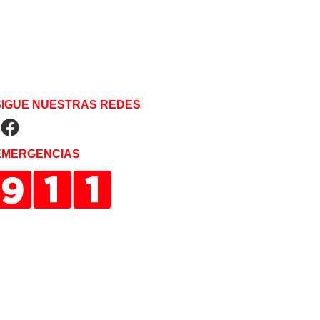
SIGUE NUESTRAS REDES
EMERGENCIAS