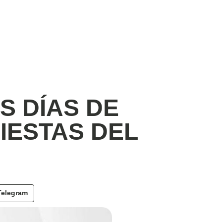
S DÍAS DE
IESTAS DEL
Telegram