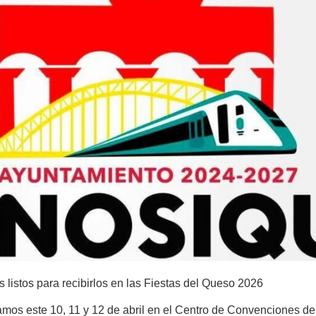
 listos para recibirlos en las Fiestas del Queso 2026
mos este 10, 11 y 12 de abril en el Centro de Convenciones de