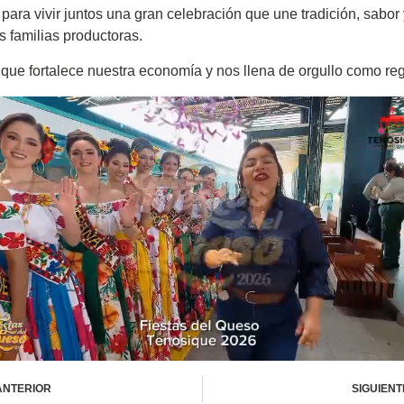
para vivir juntos una gran celebración que une tradición, sabor y
s familias productoras.
que fortalece nuestra economía y nos llena de orgullo como reg
ANTERIOR
SIGUIENT