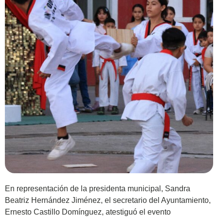
En representación de la presidenta municipal, Sandra
Beatriz Hernández Jiménez, el secretario del Ayuntamiento,
Ernesto Castillo Domínguez, atestiguó el evento