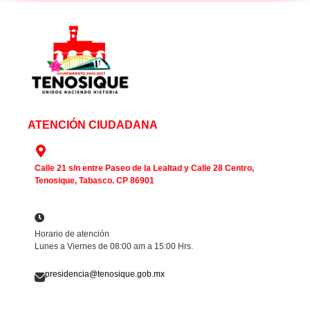
ATENCIÓN CIUDADANA
Calle 21 s/n entre Paseo de la Lealtad y Calle 28 Centro,
Tenosique, Tabasco. CP 86901
Horario de atención
Lunes a Viernes de 08:00 am a 15:00 Hrs.
presidencia@tenosique.gob.mx