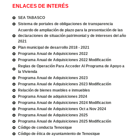
ENLACES DE INTERÉS
SEA TABASCO
Sistema de portales de obligaciones de transparencia
Acuerdo de ampliación de plazo para la presentación de las
declaraciones de situación patrimonial y de intereses del año
2021
Plan municipal de desarrollo 2018 - 2021
Programa Anual de Adquisiciones 2022
Programa Anual de Adquisiciones 2022 Modificación
Reglas de Operación Para Acceder Al Programa de Apoyo a
la Vivienda
Programa Anual de Adquisiciones 2023
Programa Anual de Adquisiciones 2023 Modificación
Relación de bienes muebles e inmuebles
Programa Anual de adquisiciones 2024
Programa Anual de Adquisiciones 2024 Modificacion
Programa Anual de Adquisiciones Oct a Nov 2024
Programa Anual de Adquisiciones 2025
Programa Anual de Adquisiciones 2025 Modificación
Código de conducta Tenosique
Código de ética de ayuntamiento de Tenosique