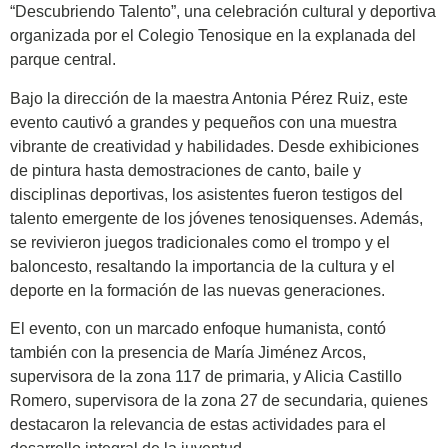
“Descubriendo Talento”, una celebración cultural y deportiva
organizada por el Colegio Tenosique en la explanada del
parque central.
Bajo la dirección de la maestra Antonia Pérez Ruiz, este
evento cautivó a grandes y pequeños con una muestra
vibrante de creatividad y habilidades. Desde exhibiciones
de pintura hasta demostraciones de canto, baile y
disciplinas deportivas, los asistentes fueron testigos del
talento emergente de los jóvenes tenosiquenses. Además,
se revivieron juegos tradicionales como el trompo y el
baloncesto, resaltando la importancia de la cultura y el
deporte en la formación de las nuevas generaciones.
El evento, con un marcado enfoque humanista, contó
también con la presencia de María Jiménez Arcos,
supervisora de la zona 117 de primaria, y Alicia Castillo
Romero, supervisora de la zona 27 de secundaria, quienes
destacaron la relevancia de estas actividades para el