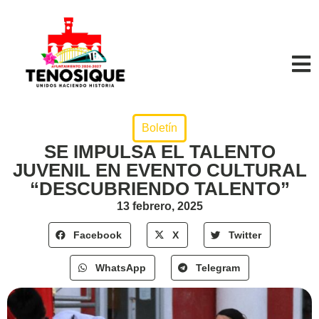
Boletín
SE IMPULSA EL TALENTO
JUVENIL EN EVENTO CULTURAL
“DESCUBRIENDO TALENTO”
13 febrero, 2025
Facebook
X
Twitter
WhatsApp
Telegram