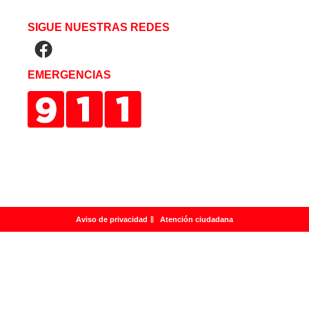
SIGUE NUESTRAS REDES
EMERGENCIAS
Aviso de privacidad
Atención ciudadana