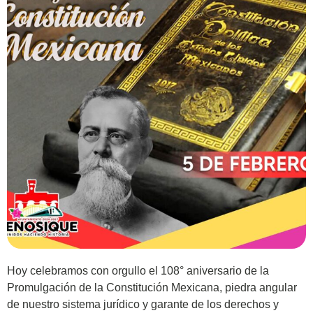
Hoy celebramos con orgullo el 108° aniversario de la
Promulgación de la Constitución Mexicana, piedra angular
de nuestro sistema jurídico y garante de los derechos y