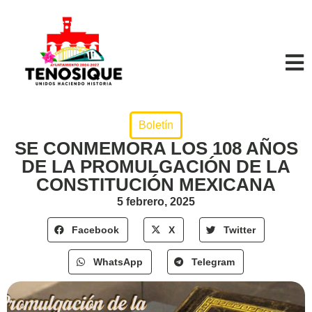
Boletín
SE CONMEMORA LOS 108 AÑOS
DE LA PROMULGACIÓN DE LA
CONSTITUCIÓN MEXICANA
5 febrero, 2025
Facebook
X
Twitter
WhatsApp
Telegram