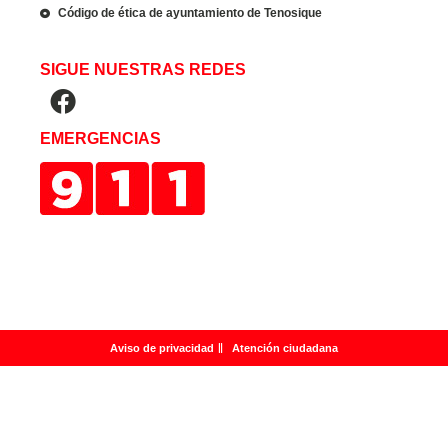
Código de ética de ayuntamiento de Tenosique
SIGUE NUESTRAS REDES
EMERGENCIAS
Aviso de privacidad
Atención ciudadana