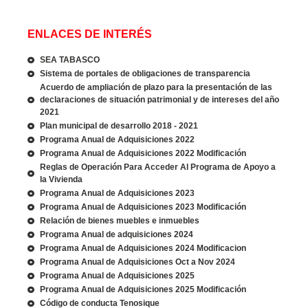
ENLACES DE INTERÉS
SEA TABASCO
Sistema de portales de obligaciones de transparencia
Acuerdo de ampliación de plazo para la presentación de las
declaraciones de situación patrimonial y de intereses del año
2021
Plan municipal de desarrollo 2018 - 2021
Programa Anual de Adquisiciones 2022
Programa Anual de Adquisiciones 2022 Modificación
Reglas de Operación Para Acceder Al Programa de Apoyo a
la Vivienda
Programa Anual de Adquisiciones 2023
Programa Anual de Adquisiciones 2023 Modificación
Relación de bienes muebles e inmuebles
Programa Anual de adquisiciones 2024
Programa Anual de Adquisiciones 2024 Modificacion
Programa Anual de Adquisiciones Oct a Nov 2024
Programa Anual de Adquisiciones 2025
Programa Anual de Adquisiciones 2025 Modificación
Código de conducta Tenosique