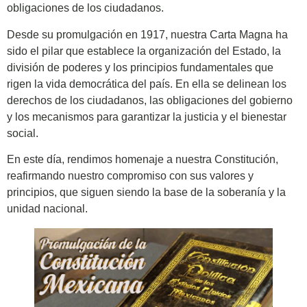
obligaciones de los ciudadanos.
Desde su promulgación en 1917, nuestra Carta Magna ha
sido el pilar que establece la organización del Estado, la
división de poderes y los principios fundamentales que
rigen la vida democrática del país. En ella se delinean los
derechos de los ciudadanos, las obligaciones del gobierno
y los mecanismos para garantizar la justicia y el bienestar
social.
En este día, rendimos homenaje a nuestra Constitución,
reafirmando nuestro compromiso con sus valores y
principios, que siguen siendo la base de la soberanía y la
unidad nacional.