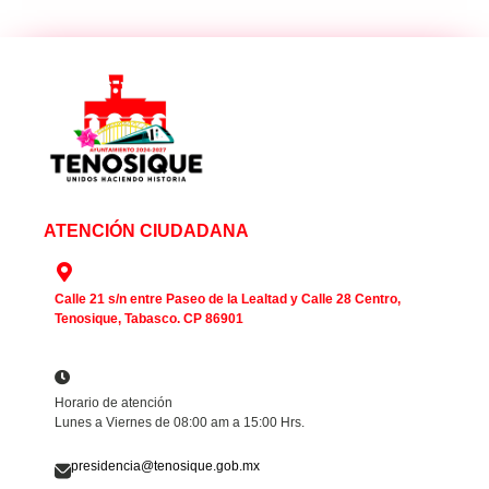
ATENCIÓN CIUDADANA
Calle 21 s/n entre Paseo de la Lealtad y Calle 28 Centro,
Tenosique, Tabasco. CP 86901
Horario de atención
Lunes a Viernes de 08:00 am a 15:00 Hrs.
presidencia@tenosique.gob.mx