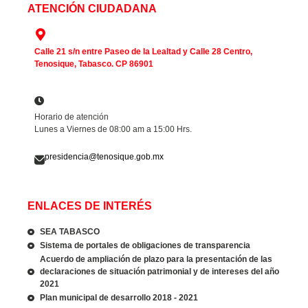
ATENCIÓN CIUDADANA
Calle 21 s/n entre Paseo de la Lealtad y Calle 28 Centro,
Tenosique, Tabasco. CP 86901
Horario de atención
Lunes a Viernes de 08:00 am a 15:00 Hrs.
presidencia@tenosique.gob.mx
ENLACES DE INTERÉS
SEA TABASCO
Sistema de portales de obligaciones de transparencia
Acuerdo de ampliación de plazo para la presentación de las
declaraciones de situación patrimonial y de intereses del año
2021
Plan municipal de desarrollo 2018 - 2021