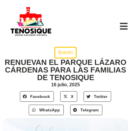
Boletín
RENUEVAN EL PARQUE LÁZARO
CÁRDENAS PARA LAS FAMILIAS
DE TENOSIQUE
16 julio, 2025
Facebook
X
Twitter
WhatsApp
Telegram