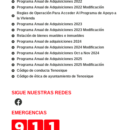
Programa Anual de Adquisiciones 2022
Programa Anual de Adquisiciones 2022 Modificación
Reglas de Operación Para Acceder Al Programa de Apoyo a
la Vivienda
Programa Anual de Adquisiciones 2023
Programa Anual de Adquisiciones 2023 Modificación
Relación de bienes muebles e inmuebles
Programa Anual de adquisiciones 2024
Programa Anual de Adquisiciones 2024 Modificacion
Programa Anual de Adquisiciones Oct a Nov 2024
Programa Anual de Adquisiciones 2025
Programa Anual de Adquisiciones 2025 Modificación
Código de conducta Tenosique
Código de ética de ayuntamiento de Tenosique
SIGUE NUESTRAS REDES
EMERGENCIAS