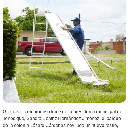
Gracias al compromiso firme de la presidenta municipal de
Tenosique, Sandra Beatriz Hernández Jiménez, el parque
de la colonia Lázaro Cárdenas hoy luce un nuevo rostro,