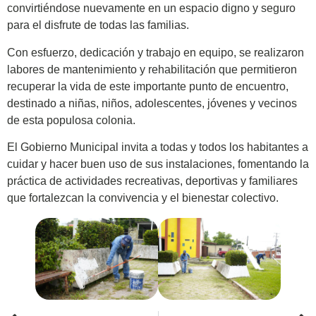
convirtiéndose nuevamente en un espacio digno y seguro
para el disfrute de todas las familias.
Con esfuerzo, dedicación y trabajo en equipo, se realizaron
labores de mantenimiento y rehabilitación que permitieron
recuperar la vida de este importante punto de encuentro,
destinado a niñas, niños, adolescentes, jóvenes y vecinos
de esta populosa colonia.
El Gobierno Municipal invita a todas y todos los habitantes a
cuidar y hacer buen uso de sus instalaciones, fomentando la
práctica de actividades recreativas, deportivas y familiares
que fortalezcan la convivencia y el bienestar colectivo.