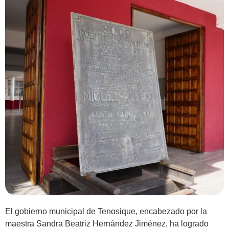
El gobierno municipal de Tenosique, encabezado por la
maestra Sandra Beatriz Hernández Jiménez, ha logrado