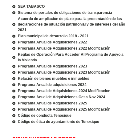
SEA TABASCO
Sistema de portales de obligaciones de transparencia
Acuerdo de ampliación de plazo para la presentación de las
declaraciones de situación patrimonial y de intereses del año
2021
Plan municipal de desarrollo 2018 - 2021
Programa Anual de Adquisiciones 2022
Programa Anual de Adquisiciones 2022 Modificación
Reglas de Operación Para Acceder Al Programa de Apoyo a
la Vivienda
Programa Anual de Adquisiciones 2023
Programa Anual de Adquisiciones 2023 Modificación
Relación de bienes muebles e inmuebles
Programa Anual de adquisiciones 2024
Programa Anual de Adquisiciones 2024 Modificacion
Programa Anual de Adquisiciones Oct a Nov 2024
Programa Anual de Adquisiciones 2025
Programa Anual de Adquisiciones 2025 Modificación
Código de conducta Tenosique
Código de ética de ayuntamiento de Tenosique