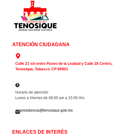
ATENCIÓN CIUDADANA
Calle 21 s/n entre Paseo de la Lealtad y Calle 28 Centro,
Tenosique, Tabasco. CP 86901
Horario de atención
Lunes a Viernes de 08:00 am a 15:00 Hrs.
presidencia@tenosique.gob.mx
ENLACES DE INTERÉS