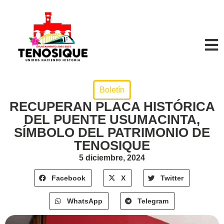
Boletín
RECUPERAN PLACA HISTÓRICA
DEL PUENTE USUMACINTA,
SÍMBOLO DEL PATRIMONIO DE
TENOSIQUE
5 diciembre, 2024
Facebook
X
Twitter
WhatsApp
Telegram