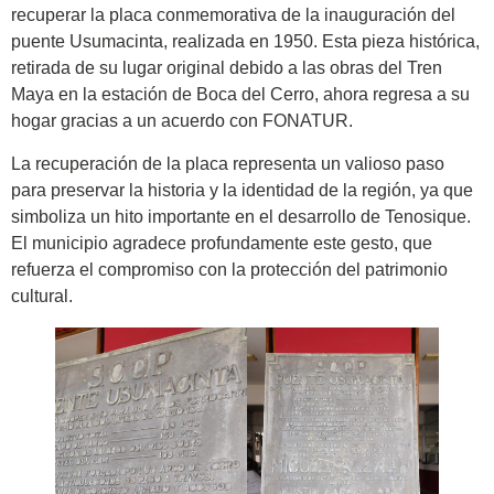
recuperar la placa conmemorativa de la inauguración del
puente Usumacinta, realizada en 1950. Esta pieza histórica,
retirada de su lugar original debido a las obras del Tren
Maya en la estación de Boca del Cerro, ahora regresa a su
hogar gracias a un acuerdo con FONATUR.
La recuperación de la placa representa un valioso paso
para preservar la historia y la identidad de la región, ya que
simboliza un hito importante en el desarrollo de Tenosique.
El municipio agradece profundamente este gesto, que
refuerza el compromiso con la protección del patrimonio
cultural.