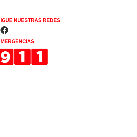
SIGUE NUESTRAS REDES
EMERGENCIAS