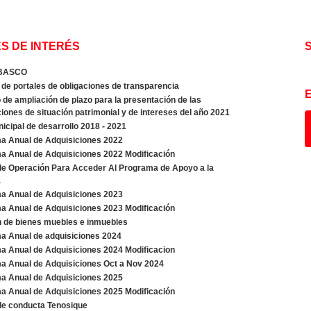
S DE INTERÉS
BASCO
de portales de obligaciones de transparencia
de ampliación de plazo para la presentación de las
iones de situación patrimonial y de intereses del año 2021
icipal de desarrollo 2018 - 2021
a Anual de Adquisiciones 2022
a Anual de Adquisiciones 2022 Modificación
de Operación Para Acceder Al Programa de Apoyo a la
a
a Anual de Adquisiciones 2023
a Anual de Adquisiciones 2023 Modificación
n de bienes muebles e inmuebles
a Anual de adquisiciones 2024
a Anual de Adquisiciones 2024 Modificacion
a Anual de Adquisiciones Oct a Nov 2024
a Anual de Adquisiciones 2025
a Anual de Adquisiciones 2025 Modificación
de conducta Tenosique