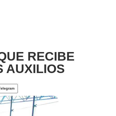
IQUE RECIBE
 AUXILIOS
Telegram