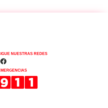
SIGUE NUESTRAS REDES
EMERGENCIAS