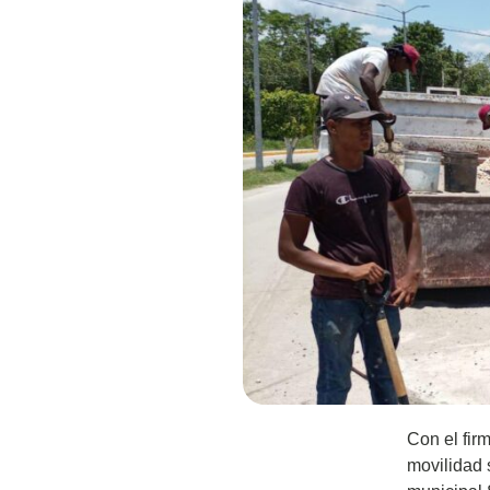
Con el fir
movilidad 