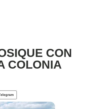
OSIQUE CON
A COLONIA
Telegram