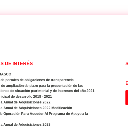
S DE INTERÉS
BASCO
de portales de obligaciones de transparencia
de ampliación de plazo para la presentación de las
iones de situación patrimonial y de intereses del año 2021
icipal de desarrollo 2018 - 2021
a Anual de Adquisiciones 2022
a Anual de Adquisiciones 2022 Modificación
de Operación Para Acceder Al Programa de Apoyo a la
a
a Anual de Adquisiciones 2023