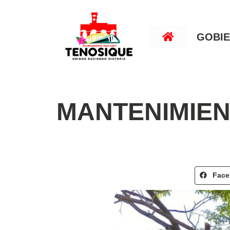
GOBI
MANTENIMIEN
Fac