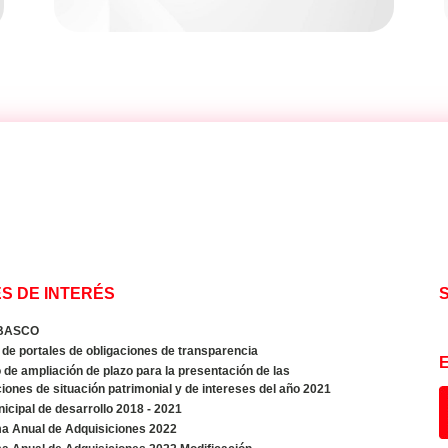
S DE INTERÉS
BASCO
de portales de obligaciones de transparencia
de ampliación de plazo para la presentación de las
iones de situación patrimonial y de intereses del año 2021
icipal de desarrollo 2018 - 2021
a Anual de Adquisiciones 2022