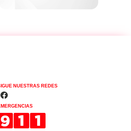
SIGUE NUESTRAS REDES
EMERGENCIAS