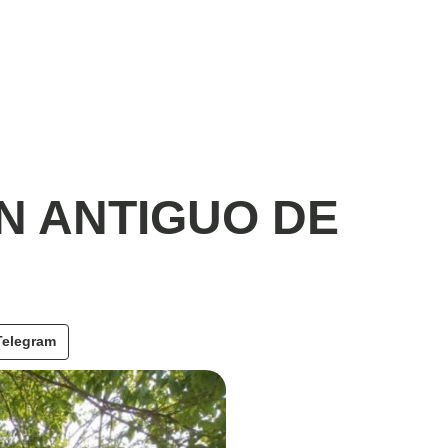
N ANTIGUO DE
Telegram