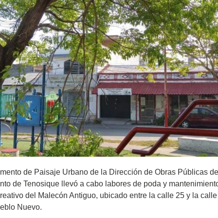
mento de Paisaje Urbano de la Dirección de Obras Públicas de
to de Tenosique llevó a cabo labores de poda y mantenimiento
reativo del Malecón Antiguo, ubicado entre la calle 25 y la calle
ueblo Nuevo.