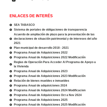
ENLACES DE INTERÉS
SEA TABASCO
Sistema de portales de obligaciones de transparencia
Acuerdo de ampliación de plazo para la presentación de las
declaraciones de situación patrimonial y de intereses del año
2021
Plan municipal de desarrollo 2018 - 2021
Programa Anual de Adquisiciones 2022
Programa Anual de Adquisiciones 2022 Modificación
Reglas de Operación Para Acceder Al Programa de Apoyo a
la Vivienda
Programa Anual de Adquisiciones 2023
Programa Anual de Adquisiciones 2023 Modificación
Relación de bienes muebles e inmuebles
Programa Anual de adquisiciones 2024
Programa Anual de Adquisiciones 2024 Modificacion
Programa Anual de Adquisiciones Oct a Nov 2024
Programa Anual de Adquisiciones 2025
Programa Anual de Adquisiciones 2025 Modificación