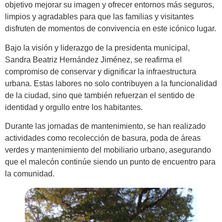
objetivo mejorar su imagen y ofrecer entornos más seguros,
limpios y agradables para que las familias y visitantes
disfruten de momentos de convivencia en este icónico lugar.
Bajo la visión y liderazgo de la presidenta municipal,
Sandra Beatriz Hernández Jiménez, se reafirma el
compromiso de conservar y dignificar la infraestructura
urbana. Estas labores no solo contribuyen a la funcionalidad
de la ciudad, sino que también refuerzan el sentido de
identidad y orgullo entre los habitantes.
Durante las jornadas de mantenimiento, se han realizado
actividades como recolección de basura, poda de áreas
verdes y mantenimiento del mobiliario urbano, asegurando
que el malecón continúe siendo un punto de encuentro para
la comunidad.