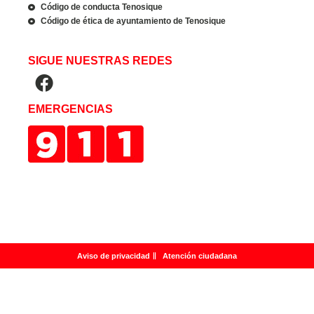
Código de conducta Tenosique
Código de ética de ayuntamiento de Tenosique
SIGUE NUESTRAS REDES
EMERGENCIAS
Aviso de privacidad
Atención ciudadana