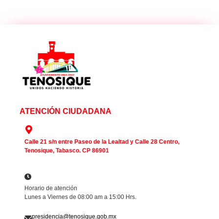
ATENCIÓN CIUDADANA
Calle 21 s/n entre Paseo de la Lealtad y Calle 28 Centro,
Tenosique, Tabasco. CP 86901
Horario de atención
Lunes a Viernes de 08:00 am a 15:00 Hrs.
presidencia@tenosique.gob.mx