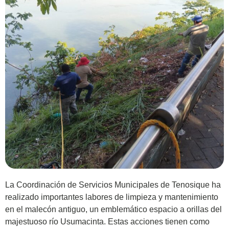
La Coordinación de Servicios Municipales de Tenosique ha
realizado importantes labores de limpieza y mantenimiento
en el malecón antiguo, un emblemático espacio a orillas del
majestuoso río Usumacinta. Estas acciones tienen como