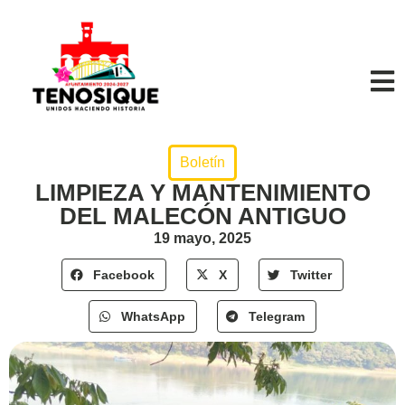
Boletín
LIMPIEZA Y MANTENIMIENTO
DEL MALECÓN ANTIGUO
19 mayo, 2025
Facebook
X
Twitter
WhatsApp
Telegram