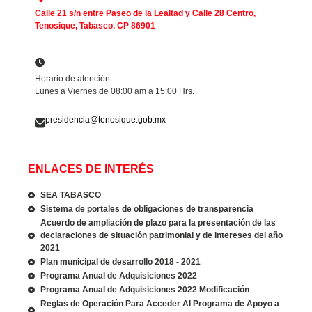
Calle 21 s/n entre Paseo de la Lealtad y Calle 28 Centro,
Tenosique, Tabasco. CP 86901
Horario de atención
Lunes a Viernes de 08:00 am a 15:00 Hrs.
presidencia@tenosique.gob.mx
ENLACES DE INTERÉS
SEA TABASCO
Sistema de portales de obligaciones de transparencia
Acuerdo de ampliación de plazo para la presentación de las
declaraciones de situación patrimonial y de intereses del año
2021
Plan municipal de desarrollo 2018 - 2021
Programa Anual de Adquisiciones 2022
Programa Anual de Adquisiciones 2022 Modificación
Reglas de Operación Para Acceder Al Programa de Apoyo a