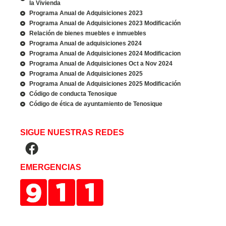
la Vivienda
Programa Anual de Adquisiciones 2023
Programa Anual de Adquisiciones 2023 Modificación
Relación de bienes muebles e inmuebles
Programa Anual de adquisiciones 2024
Programa Anual de Adquisiciones 2024 Modificacion
Programa Anual de Adquisiciones Oct a Nov 2024
Programa Anual de Adquisiciones 2025
Programa Anual de Adquisiciones 2025 Modificación
Código de conducta Tenosique
Código de ética de ayuntamiento de Tenosique
SIGUE NUESTRAS REDES
EMERGENCIAS