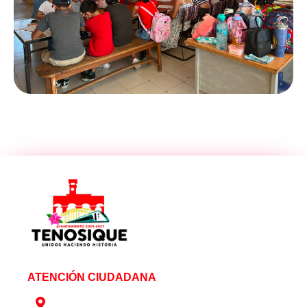
ATENCIÓN CIUDADANA