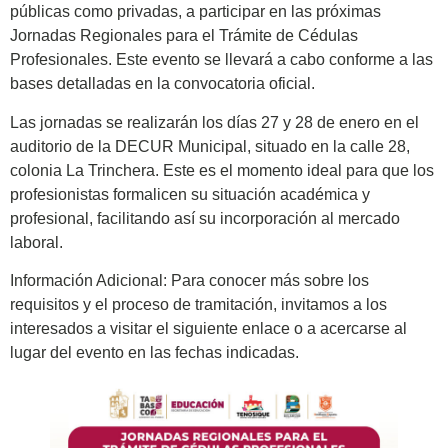
públicas como privadas, a participar en las próximas
Jornadas Regionales para el Trámite de Cédulas
Profesionales. Este evento se llevará a cabo conforme a las
bases detalladas en la convocatoria oficial.
Las jornadas se realizarán los días 27 y 28 de enero en el
auditorio de la DECUR Municipal, situado en la calle 28,
colonia La Trinchera. Este es el momento ideal para que los
profesionistas formalicen su situación académica y
profesional, facilitando así su incorporación al mercado
laboral.
Información Adicional: Para conocer más sobre los
requisitos y el proceso de tramitación, invitamos a los
interesados a visitar el siguiente enlace o a acercarse al
lugar del evento en las fechas indicadas.