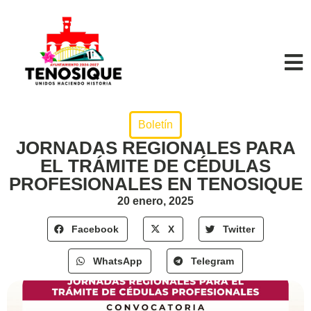
Boletín
JORNADAS REGIONALES PARA
EL TRÁMITE DE CÉDULAS
PROFESIONALES EN TENOSIQUE
20 enero, 2025
Facebook
X
Twitter
WhatsApp
Telegram