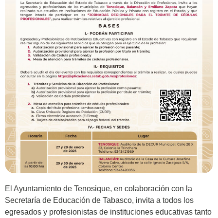
El Ayuntamiento de Tenosique, en colaboración con la
Secretaría de Educación de Tabasco, invita a todos los
egresados y profesionistas de instituciones educativas tanto