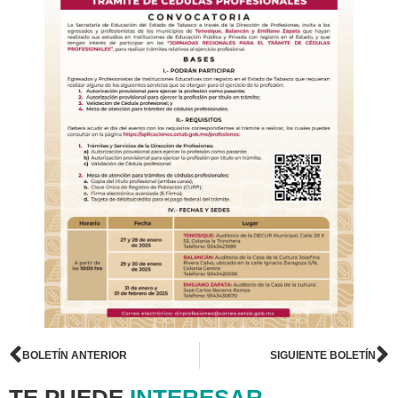
BOLETÍN ANTERIOR
SIGUIENTE BOLETÍN
TE PUEDE
INTERESAR