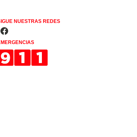
SIGUE NUESTRAS REDES
EMERGENCIAS