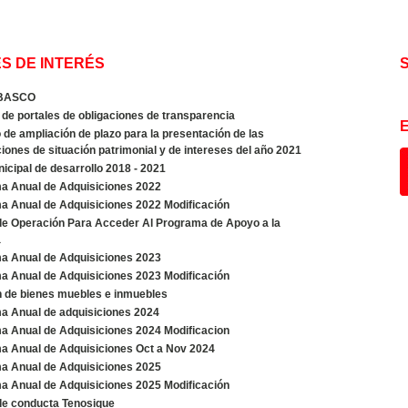
S DE INTERÉS
BASCO
de portales de obligaciones de transparencia
de ampliación de plazo para la presentación de las
iones de situación patrimonial y de intereses del año 2021
icipal de desarrollo 2018 - 2021
a Anual de Adquisiciones 2022
a Anual de Adquisiciones 2022 Modificación
de Operación Para Acceder Al Programa de Apoyo a la
a
a Anual de Adquisiciones 2023
a Anual de Adquisiciones 2023 Modificación
n de bienes muebles e inmuebles
a Anual de adquisiciones 2024
a Anual de Adquisiciones 2024 Modificacion
a Anual de Adquisiciones Oct a Nov 2024
a Anual de Adquisiciones 2025
a Anual de Adquisiciones 2025 Modificación
de conducta Tenosique