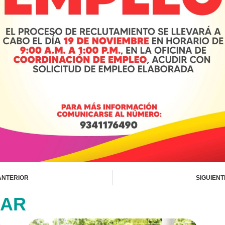
ANTERIOR
SIGUIENT
SAR