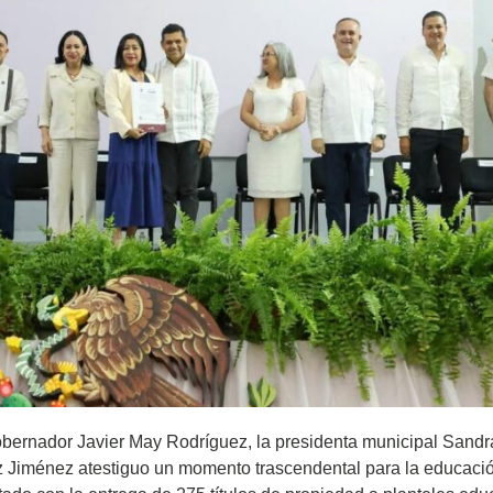
obernador Javier May Rodríguez, la presidenta municipal Sandr
 Jiménez atestiguo un momento trascendental para la educaci