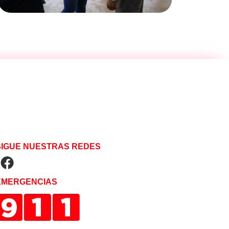
SIGUE NUESTRAS REDES
EMERGENCIAS