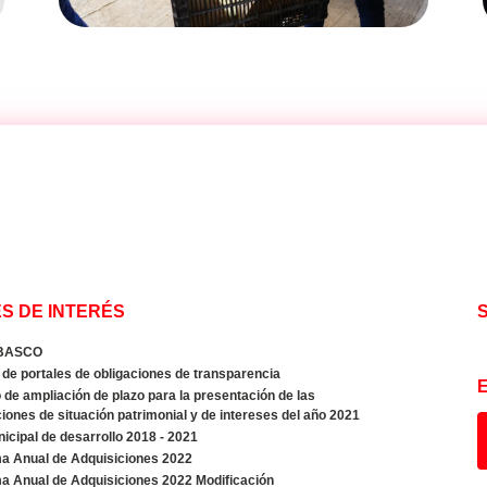
S DE INTERÉS
BASCO
de portales de obligaciones de transparencia
de ampliación de plazo para la presentación de las
iones de situación patrimonial y de intereses del año 2021
icipal de desarrollo 2018 - 2021
a Anual de Adquisiciones 2022
a Anual de Adquisiciones 2022 Modificación