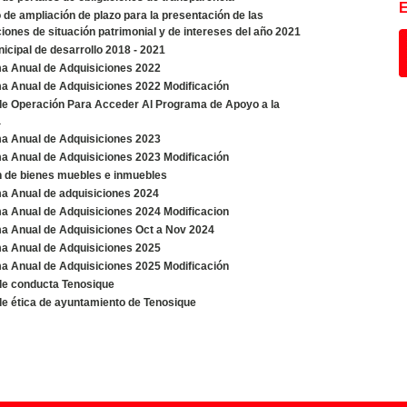
de ampliación de plazo para la presentación de las
iones de situación patrimonial y de intereses del año 2021
icipal de desarrollo 2018 - 2021
a Anual de Adquisiciones 2022
a Anual de Adquisiciones 2022 Modificación
de Operación Para Acceder Al Programa de Apoyo a la
a
a Anual de Adquisiciones 2023
a Anual de Adquisiciones 2023 Modificación
n de bienes muebles e inmuebles
a Anual de adquisiciones 2024
a Anual de Adquisiciones 2024 Modificacion
a Anual de Adquisiciones Oct a Nov 2024
a Anual de Adquisiciones 2025
a Anual de Adquisiciones 2025 Modificación
de conducta Tenosique
e ética de ayuntamiento de Tenosique