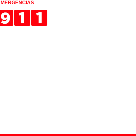
EMERGENCIAS