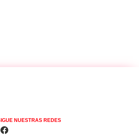
SIGUE NUESTRAS REDES