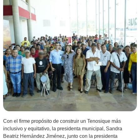
Con el firme propósito de construir un Tenosique más
inclusivo y equitativo, la presidenta municipal, Sandra
Beatriz Hernández Jiménez, junto con la presidenta