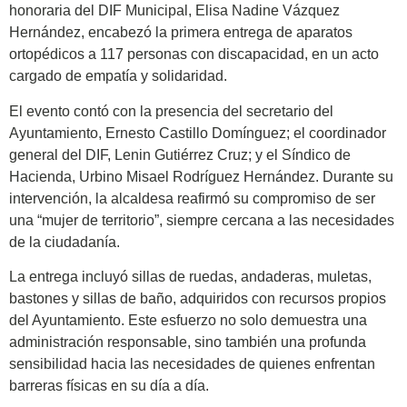
honoraria del DIF Municipal, Elisa Nadine Vázquez
Hernández, encabezó la primera entrega de aparatos
ortopédicos a 117 personas con discapacidad, en un acto
cargado de empatía y solidaridad.
El evento contó con la presencia del secretario del
Ayuntamiento, Ernesto Castillo Domínguez; el coordinador
general del DIF, Lenin Gutiérrez Cruz; y el Síndico de
Hacienda, Urbino Misael Rodríguez Hernández. Durante su
intervención, la alcaldesa reafirmó su compromiso de ser
una “mujer de territorio”, siempre cercana a las necesidades
de la ciudadanía.
La entrega incluyó sillas de ruedas, andaderas, muletas,
bastones y sillas de baño, adquiridos con recursos propios
del Ayuntamiento. Este esfuerzo no solo demuestra una
administración responsable, sino también una profunda
sensibilidad hacia las necesidades de quienes enfrentan
barreras físicas en su día a día.