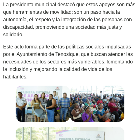
La presidenta municipal destacó que estos apoyos son más
que herramientas de movilidad; son un paso hacia la
autonomía, el respeto y la integración de las personas con
discapacidad, promoviendo una sociedad más justa y
solidario.
Este acto forma parte de las políticas sociales impulsadas
por el Ayuntamiento de Tenosique, que buscan atender las
necesidades de los sectores más vulnerables, fomentando
la inclusión y mejorando la calidad de vida de los
habitantes.