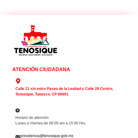
ATENCIÓN CIUDADANA
Calle 21 s/n entre Paseo de la Lealtad y Calle 28 Centro,
Tenosique, Tabasco. CP 86901
Horario de atención
Lunes a Viernes de 08:00 am a 15:00 Hrs.
presidencia@tenosique.gob.mx