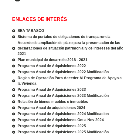
ENLACES DE INTERÉS
SEA TABASCO
Sistema de portales de obligaciones de transparencia
Acuerdo de ampliación de plazo para la presentación de las
declaraciones de situación patrimonial y de intereses del año
2021
Plan municipal de desarrollo 2018 - 2021
Programa Anual de Adquisiciones 2022
Programa Anual de Adquisiciones 2022 Modificación
Reglas de Operación Para Acceder Al Programa de Apoyo a
la Vivienda
Programa Anual de Adquisiciones 2023
Programa Anual de Adquisiciones 2023 Modificación
Relación de bienes muebles e inmuebles
Programa Anual de adquisiciones 2024
Programa Anual de Adquisiciones 2024 Modificacion
Programa Anual de Adquisiciones Oct a Nov 2024
Programa Anual de Adquisiciones 2025
Programa Anual de Adquisiciones 2025 Modificación