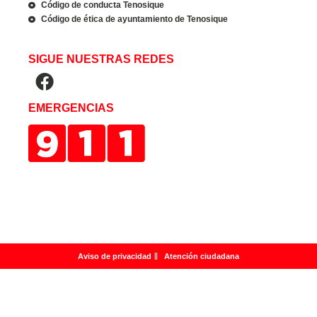
Código de conducta Tenosique
Código de ética de ayuntamiento de Tenosique
SIGUE NUESTRAS REDES
EMERGENCIAS
Aviso de privacidad
Atención ciudadana