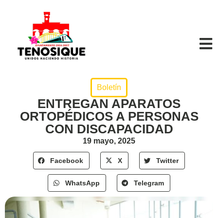
Boletín
ENTREGAN APARATOS
ORTOPÉDICOS A PERSONAS
CON DISCAPACIDAD
19 mayo, 2025
Facebook
X
Twitter
WhatsApp
Telegram