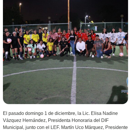
El pasado domingo 1 de diciembre, la Lic. Elisa Nadine
Vázquez Hernández, Presidenta Honoraria del DIF
Municipal, junto con el LEF. Martín Uco Márquez, Presidente