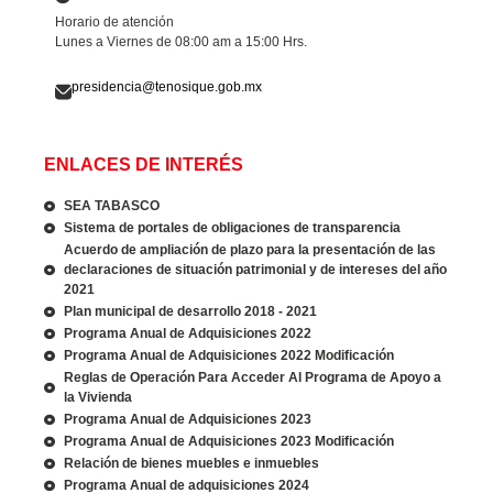
Horario de atención
Lunes a Viernes de 08:00 am a 15:00 Hrs.
presidencia@tenosique.gob.mx
ENLACES DE INTERÉS
SEA TABASCO
Sistema de portales de obligaciones de transparencia
Acuerdo de ampliación de plazo para la presentación de las
declaraciones de situación patrimonial y de intereses del año
2021
Plan municipal de desarrollo 2018 - 2021
Programa Anual de Adquisiciones 2022
Programa Anual de Adquisiciones 2022 Modificación
Reglas de Operación Para Acceder Al Programa de Apoyo a
la Vivienda
Programa Anual de Adquisiciones 2023
Programa Anual de Adquisiciones 2023 Modificación
Relación de bienes muebles e inmuebles
Programa Anual de adquisiciones 2024