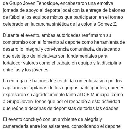
de Grupo Joven Tenosique, encabezaron una emotiva
jornada de apoyo al deporte local con la entrega de balones
de fútbol a los equipos mixtos que participaron en el torneo
celebrado en la cancha sintética de la colonia Gómez Z.
Durante el evento, ambas autoridades reafirmaron su
compromiso con el fomento al deporte como herramienta de
desarrollo integral y convivencia comunitaria, destacando
que este tipo de iniciativas son fundamentales para
fortalecer valores como el trabajo en equipo y la disciplina
entre las y los jóvenes.
La entrega de balones fue recibida con entusiasmo por los
capitanes y capitanas de los equipos participantes, quienes
expresaron su agradecimiento tanto al DIF Municipal como
a Grupo Joven Tenosique por el respaldo a esta actividad
que reúne a decenas de deportistas de todas las edades.
El evento concluyó con un ambiente de alegría y
camaradería entre los asistentes, consolidando el deporte