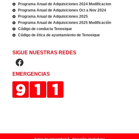
Programa Anual de Adquisiciones 2024 Modificacion
Programa Anual de Adquisiciones Oct a Nov 2024
Programa Anual de Adquisiciones 2025
Programa Anual de Adquisiciones 2025 Modificación
Código de conducta Tenosique
Código de ética de ayuntamiento de Tenosique
SIGUE NUESTRAS REDES
EMERGENCIAS
Aviso de privacidad
Atención ciudadana