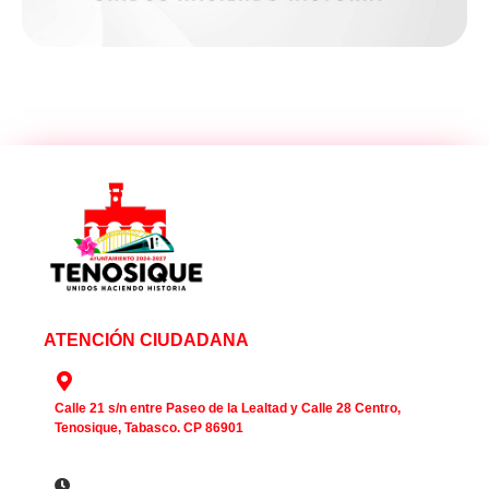
ATENCIÓN CIUDADANA
Calle 21 s/n entre Paseo de la Lealtad y Calle 28 Centro,
Tenosique, Tabasco. CP 86901