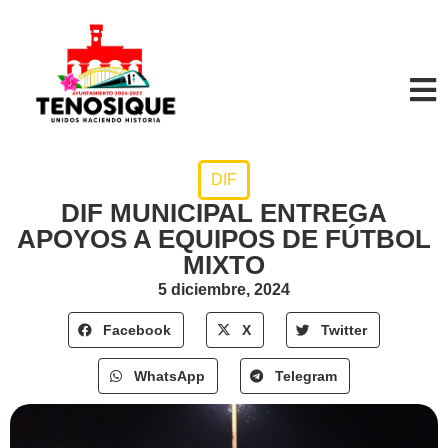
DIF
DIF MUNICIPAL ENTREGA
APOYOS A EQUIPOS DE FÚTBOL
MIXTO
5 diciembre, 2024
Facebook
X
Twitter
WhatsApp
Telegram