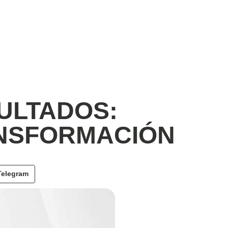
SULTADOS:
ANSFORMACIÓN
Telegram