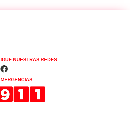
SIGUE NUESTRAS REDES
EMERGENCIAS