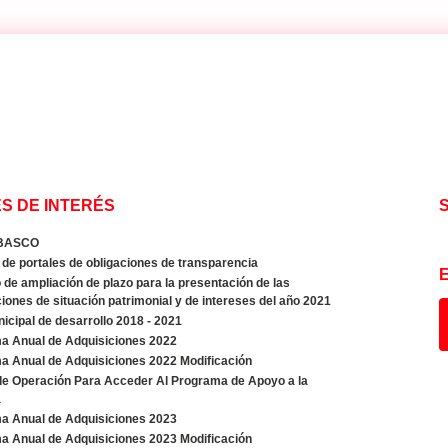
S DE INTERÉS
BASCO
de portales de obligaciones de transparencia
de ampliación de plazo para la presentación de las
iones de situación patrimonial y de intereses del año 2021
icipal de desarrollo 2018 - 2021
a Anual de Adquisiciones 2022
a Anual de Adquisiciones 2022 Modificación
de Operación Para Acceder Al Programa de Apoyo a la
a
a Anual de Adquisiciones 2023
a Anual de Adquisiciones 2023 Modificación