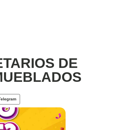
TARIOS DE
MUEBLADOS
Telegram