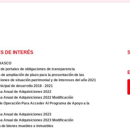
S DE INTERÉS
BASCO
de portales de obligaciones de transparencia
de ampliación de plazo para la presentación de las
iones de situación patrimonial y de intereses del año 2021
icipal de desarrollo 2018 - 2021
a Anual de Adquisiciones 2022
a Anual de Adquisiciones 2022 Modificación
de Operación Para Acceder Al Programa de Apoyo a la
a
a Anual de Adquisiciones 2023
a Anual de Adquisiciones 2023 Modificación
n de bienes muebles e inmuebles