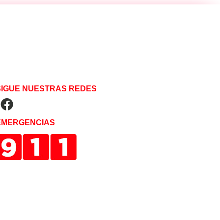
SIGUE NUESTRAS REDES
EMERGENCIAS