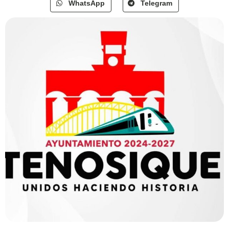
WhatsApp
Telegram