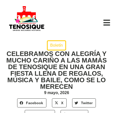
Boletín
CELEBRAMOS CON ALEGRÍA Y
MUCHO CARIÑO A LAS MAMÁS
DE TENOSIQUE EN UNA GRAN
FIESTA LLENA DE REGALOS,
MÚSICA Y BAILE, COMO SE LO
MERECEN
9 mayo, 2026
Facebook
X
Twitter