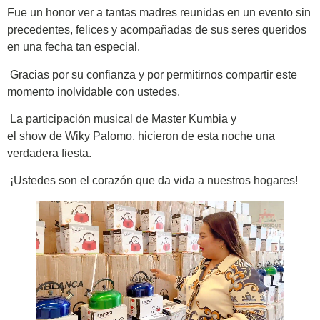
Fue un honor ver a tantas madres reunidas en un evento sin
precedentes, felices y acompañadas de sus seres queridos
en una fecha tan especial.
Gracias por su confianza y por permitirnos compartir este
momento inolvidable con ustedes.
La participación musical de Master Kumbia y
el show de Wiky Palomo, hicieron de esta noche una
verdadera fiesta.
¡Ustedes son el corazón que da vida a nuestros hogares!