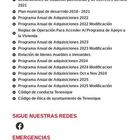
2021
Plan municipal de desarrollo 2018 - 2021
Programa Anual de Adquisiciones 2022
Programa Anual de Adquisiciones 2022 Modificación
Reglas de Operación Para Acceder Al Programa de Apoyo a
la Vivienda
Programa Anual de Adquisiciones 2023
Programa Anual de Adquisiciones 2023 Modificación
Relación de bienes muebles e inmuebles
Programa Anual de adquisiciones 2024
Programa Anual de Adquisiciones 2024 Modificacion
Programa Anual de Adquisiciones Oct a Nov 2024
Programa Anual de Adquisiciones 2025
Programa Anual de Adquisiciones 2025 Modificación
Código de conducta Tenosique
Código de ética de ayuntamiento de Tenosique
SIGUE NUESTRAS REDES
EMERGENCIAS