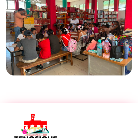
TENOSIQUE