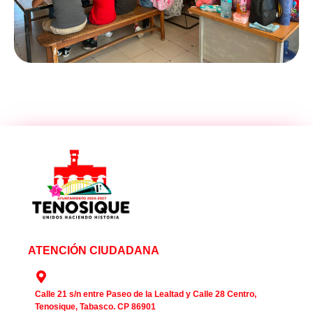
ATENCIÓN CIUDADANA
Calle 21 s/n entre Paseo de la Lealtad y Calle 28 Centro,
Tenosique, Tabasco. CP 86901