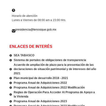
Horario de atención
Lunes a Viernes de 08:00 am a 15:00 Hrs.
presidencia@tenosique.gob.mx
ENLACES DE INTERÉS
SEA TABASCO
Sistema de portales de obligaciones de transparencia
Acuerdo de ampliación de plazo para la presentación de las
declaraciones de situación patrimonial y de intereses del año
2021
Plan municipal de desarrollo 2018 - 2021
Programa Anual de Adquisiciones 2022
Programa Anual de Adquisiciones 2022 Modificación
Reglas de Operación Para Acceder Al Programa de Apoyo a
la Vivienda
Programa Anual de Adquisiciones 2023
Programa Anual de Adquisiciones 2023 Modificación