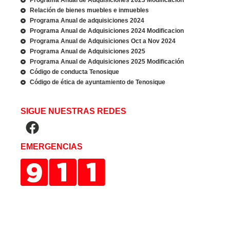
Relación de bienes muebles e inmuebles
Programa Anual de adquisiciones 2024
Programa Anual de Adquisiciones 2024 Modificacion
Programa Anual de Adquisiciones Oct a Nov 2024
Programa Anual de Adquisiciones 2025
Programa Anual de Adquisiciones 2025 Modificación
Código de conducta Tenosique
Código de ética de ayuntamiento de Tenosique
SIGUE NUESTRAS REDES
EMERGENCIAS