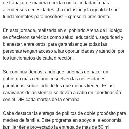
de trabajar de manera directa con la ciudadanía para
atender sus necesidades. ¡La inclusión y la igualdad son
fundamentales para nosotros! Expreso la presidenta.
En esta jornada, realizada en el poblado Arena de Hidalgo
se ofrecieron servicios como salud, educación, seguridad y
bienestar, entre otros, para garantizar que todas las
personas tengan acceso a las oportunidades y atención por
los funcionarios de cada dirección.
Se continúa demostrando que, además de hacer un
gobierno más cercano, resuelven las necesidades
prioritarias, sobre todo de los que menos tienen. Estas
caravanas de asistencia se llevan a cabo en coordinación
con el DIF, cada martes de la semana.
Cabe destacar la entrega de pollitos de doble propósito para
madres de familia. Este programa en apoyo a la economía
familiar tiene proyectado la entrega de mas de 50 mil