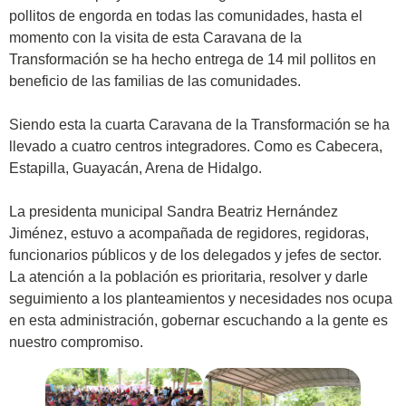
pollitos de engorda en todas las comunidades, hasta el
momento con la visita de esta Caravana de la
Transformación se ha hecho entrega de 14 mil pollitos en
beneficio de las familias de las comunidades.
Siendo esta la cuarta Caravana de la Transformación se ha
llevado a cuatro centros integradores. Como es Cabecera,
Estapilla, Guayacán, Arena de Hidalgo.
La presidenta municipal Sandra Beatriz Hernández
Jiménez, estuvo a acompañada de regidores, regidoras,
funcionarios públicos y de los delegados y jefes de sector.
La atención a la población es prioritaria, resolver y darle
seguimiento a los planteamientos y necesidades nos ocupa
en esta administración, gobernar escuchando a la gente es
nuestro compromiso.