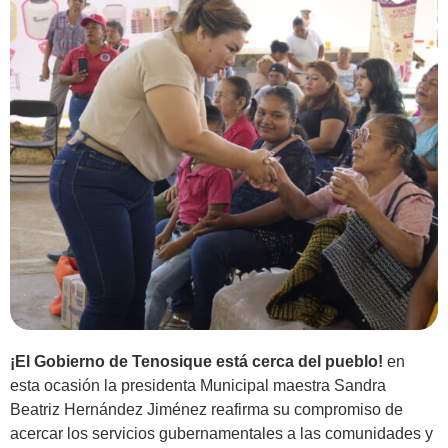
¡El Gobierno de Tenosique está cerca del pueblo!
en
esta ocasión la presidenta Municipal maestra Sandra
Beatriz Hernández Jiménez reafirma su compromiso de
acercar los servicios gubernamentales a las comunidades y