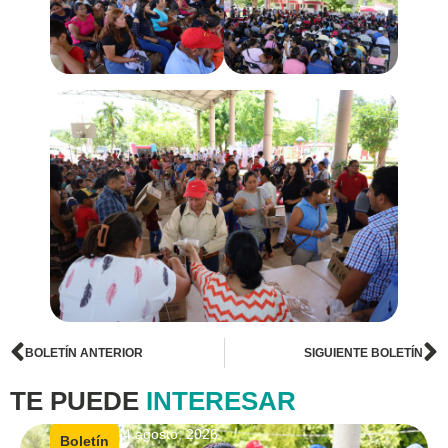
BOLETÍN ANTERIOR
SIGUIENTE BOLETÍN
TE PUEDE
INTERESAR
4 agosto, 2026
|
Boletín