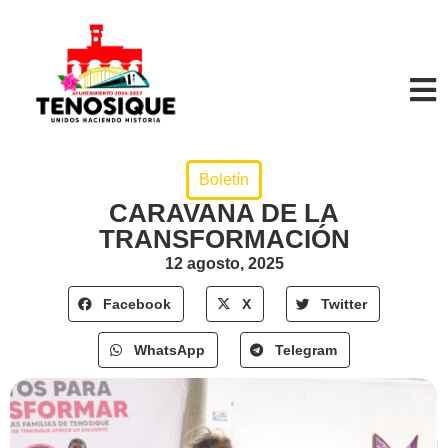
Boletín
CARAVANA DE LA
TRANSFORMACIÓN
12 agosto, 2025
Facebook
X
Twitter
WhatsApp
Telegram