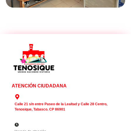
ATENCIÓN CIUDADANA
Calle 21 s/n entre Paseo de la Lealtad y Calle 28 Centro,
Tenosique, Tabasco. CP 86901