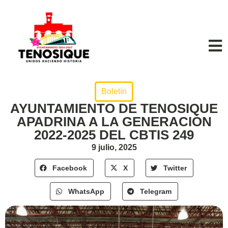
Boletín
AYUNTAMIENTO DE TENOSIQUE
APADRINA A LA GENERACIÓN
2022-2025 DEL CBTIS 249
9 julio, 2025
Facebook
X
Twitter
WhatsApp
Telegram