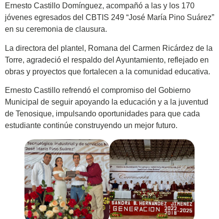
Ernesto Castillo Domínguez, acompañó a las y los 170
jóvenes egresados del CBTIS 249 “José María Pino Suárez”
en su ceremonia de clausura.
La directora del plantel, Romana del Carmen Ricárdez de la
Torre, agradeció el respaldo del Ayuntamiento, reflejado en
obras y proyectos que fortalecen a la comunidad educativa.
Ernesto Castillo refrendó el compromiso del Gobierno
Municipal de seguir apoyando la educación y a la juventud
de Tenosique, impulsando oportunidades para que cada
estudiante continúe construyendo un mejor futuro.