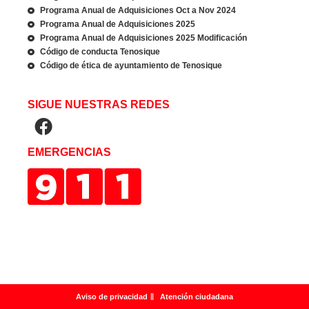
Programa Anual de Adquisiciones Oct a Nov 2024
Programa Anual de Adquisiciones 2025
Programa Anual de Adquisiciones 2025 Modificación
Código de conducta Tenosique
Código de ética de ayuntamiento de Tenosique
SIGUE NUESTRAS REDES
EMERGENCIAS
Aviso de privacidad
Atención ciudadana