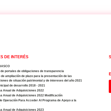
S DE INTERÉS
BASCO
de portales de obligaciones de transparencia
de ampliación de plazo para la presentación de las
iones de situación patrimonial y de intereses del año 2021
icipal de desarrollo 2018 - 2021
a Anual de Adquisiciones 2022
a Anual de Adquisiciones 2022 Modificación
de Operación Para Acceder Al Programa de Apoyo a la
a
a Anual de Adquisiciones 2023