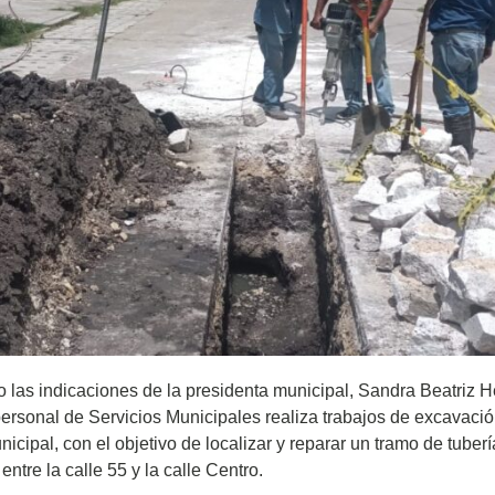
 las indicaciones de la presidenta municipal, Sandra Beatriz 
ersonal de Servicios Municipales realiza trabajos de excavació
icipal, con el objetivo de localizar y reparar un tramo de tuberí
ntre la calle 55 y la calle Centro.