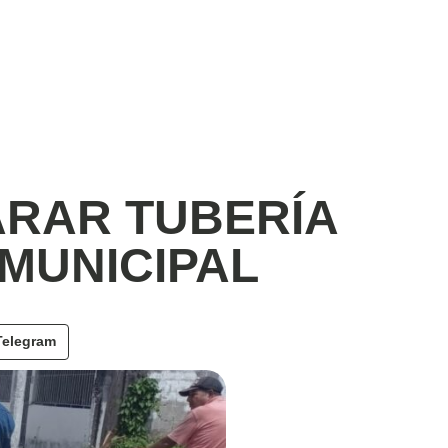
ARAR TUBERÍA
MUNICIPAL
Telegram