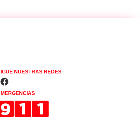
SIGUE NUESTRAS REDES
EMERGENCIAS