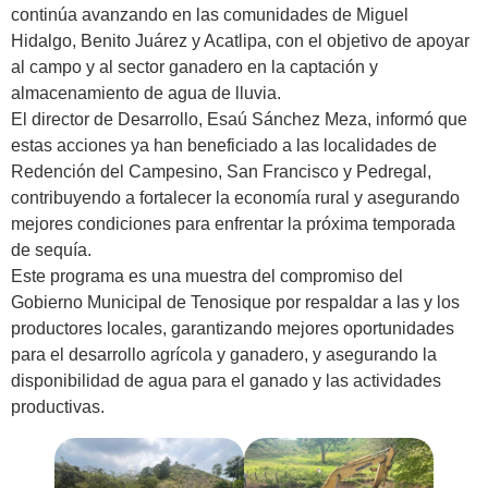
continúa avanzando en las comunidades de Miguel
Hidalgo, Benito Juárez y Acatlipa, con el objetivo de apoyar
al campo y al sector ganadero en la captación y
almacenamiento de agua de lluvia.
El director de Desarrollo, Esaú Sánchez Meza, informó que
estas acciones ya han beneficiado a las localidades de
Redención del Campesino, San Francisco y Pedregal,
contribuyendo a fortalecer la economía rural y asegurando
mejores condiciones para enfrentar la próxima temporada
de sequía.
Este programa es una muestra del compromiso del
Gobierno Municipal de Tenosique por respaldar a las y los
productores locales, garantizando mejores oportunidades
para el desarrollo agrícola y ganadero, y asegurando la
disponibilidad de agua para el ganado y las actividades
productivas.