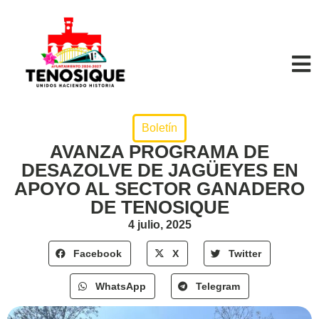
Boletín
AVANZA PROGRAMA DE
DESAZOLVE DE JAGÜEYES EN
APOYO AL SECTOR GANADERO
DE TENOSIQUE
4 julio, 2025
Facebook
X
Twitter
WhatsApp
Telegram