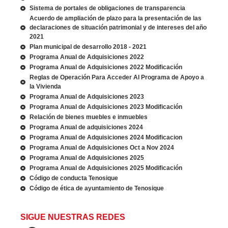
Sistema de portales de obligaciones de transparencia
Acuerdo de ampliación de plazo para la presentación de las
declaraciones de situación patrimonial y de intereses del año
2021
Plan municipal de desarrollo 2018 - 2021
Programa Anual de Adquisiciones 2022
Programa Anual de Adquisiciones 2022 Modificación
Reglas de Operación Para Acceder Al Programa de Apoyo a
la Vivienda
Programa Anual de Adquisiciones 2023
Programa Anual de Adquisiciones 2023 Modificación
Relación de bienes muebles e inmuebles
Programa Anual de adquisiciones 2024
Programa Anual de Adquisiciones 2024 Modificacion
Programa Anual de Adquisiciones Oct a Nov 2024
Programa Anual de Adquisiciones 2025
Programa Anual de Adquisiciones 2025 Modificación
Código de conducta Tenosique
Código de ética de ayuntamiento de Tenosique
SIGUE NUESTRAS REDES