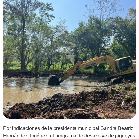
Por indicaciones de la presidenta municipal Sandra Beatriz
Hernández Jiménez, el programa de desazolve de jagüeyes